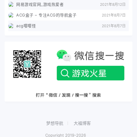
网易游戏官网_游戏热爱者
2021年8月12日
ACG盒子 – 专注ACG的导航盒子
2021年8月7日
acg嘤嘤怪
2021年8月7日
梦想导航
大福博客
Copyright 2019-2026