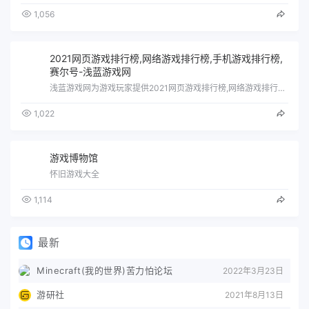
1,056
2021网页游戏排行榜,网络游戏排行榜,手机游戏排行榜,
赛尔号-浅蓝游戏网
浅蓝游戏网为游戏玩家提供2021网页游戏排行榜,网络游戏排行榜,手机游戏排行榜,赛尔号,游戏大全等好玩的游戏。
1,022
游戏博物馆
怀旧游戏大全
1,114
最新
Minecraft(我的世界)苦力怕论坛
2022年3月23日
游研社
2021年8月13日