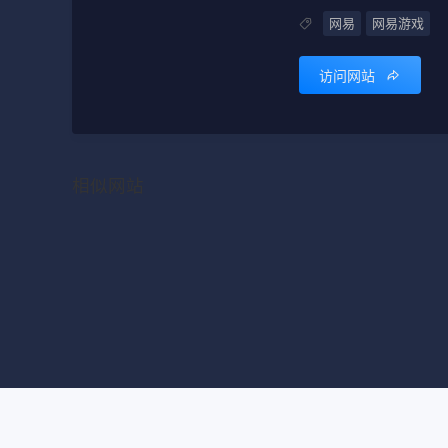
网易
网易游戏
访问网站
相似网站