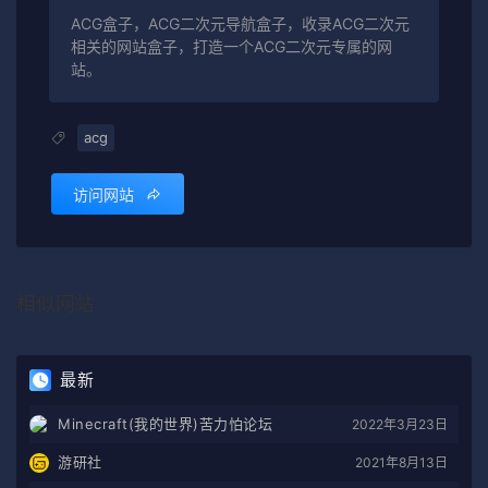
ACG盒子，ACG二次元导航盒子，收录ACG二次元
相关的网站盒子，打造一个ACG二次元专属的网
站。
acg
访问网站
相似网站
最新
Minecraft(我的世界)苦力怕论坛
2022年3月23日
游研社
2021年8月13日