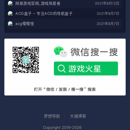
网易游戏官网_游戏热爱者
2021年8月12日
ACG盒子 – 专注ACG的导航盒子
2021年8月7日
acg嘤嘤怪
2021年8月7日
梦想导航
大福博客
Copyright 2019-2026