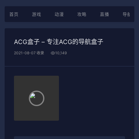
首页
游戏
动漫
攻略
直播
导航
ACG盒子 – 专注ACG的导航盒子
2021-08-07 收录
10,149