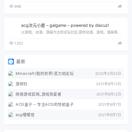
988
acg次元小屋 – galgame – powered by discuz!
以游戏、动漫、漫画为主的论坛社区,提供动漫、游戏、漫画等二次元资源下载
1,552
最新
Minecraft(我的世界)苦力怕论坛
2022年3月23日
游研社
2021年8月13日
网易游戏官网_游戏热爱者
2021年8月12日
ACG盒子 – 专注ACG的导航盒子
2021年8月7日
acg嘤嘤怪
2021年8月7日