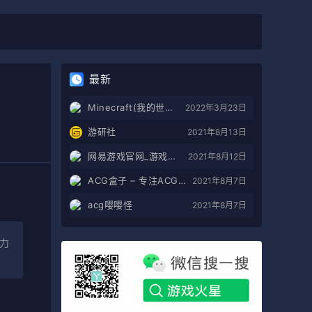
最新
Minecraft(我的世界)苦力怕论坛
2022年3月23日
游研社
2021年8月13日
网易游戏官网_游戏热爱者
2021年8月12日
ACG盒子 – 专注ACG的导航盒子
2021年8月7日
acg嘤嘤怪
2021年8月7日
力