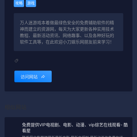
攻略
游戏
万人迷游戏本着做最绿色安全的免费辅助软件的精
神而建立的资源网，每天为大家更新各种实用技术
教程、最新活动资讯、网络趣事、以及各种好玩的
软件工具等，在此欢迎小刀娱乐网朋友前来学习！
访问网站
相似网站
免费提供VIP电视剧、电影、动漫、vip综艺在线观看- 酷
看屋