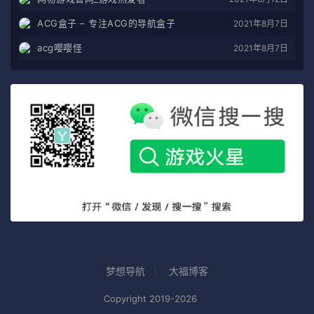
ACG盒子 – 专注ACG的导航盒子
2021年8月7日
acg嘤嘤怪
2021年8月7日
梦想导航
大福博客
Copyright 2019-2026