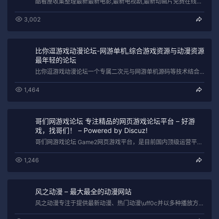
酷看屋收集整理最新最新电影,最新电视剧,最新动画片免费在线观看,并有好看的电影,好看的电视剧,好看的动漫
3,002
比你逗游戏动漫论坛-网游单机,综合游戏资源与动漫资源
最年轻的论坛
比你逗游戏动漫论坛一个专属二次元与网游单机源码等技术结合的资源网站,庞大的游戏动漫资源满足了无数会员.我们会更努力,分享更多的日系宅…
1,464
哥们网游戏论坛 专注精品的网页游戏论坛平台 – 好游
戏，找哥们！ – Powered by Discuz!
哥们网游戏论坛 Game2网页游戏平台，是目前国内顶级运营平台，在这里有更多更新更好玩的各款网页网络游戏，包括热血三国、武林英雄、魔…
1,246
风之动漫 – 最大最全的动漫网站
风之动漫专注于提供最新动漫、热门动漫\uff0c并以多种播放方式提供免费在线播放\uff0c例如快播Qvod、百度影音、优酷土豆、六…