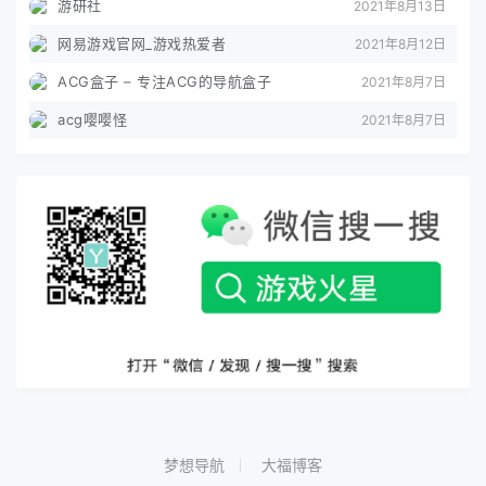
游研社
2021年8月13日
网易游戏官网_游戏热爱者
2021年8月12日
ACG盒子 – 专注ACG的导航盒子
2021年8月7日
acg嘤嘤怪
2021年8月7日
梦想导航
大福博客