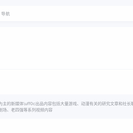
导航
主的新媒体\uff0c出品内容包括大量游戏、动漫有关的研究文章和社长
剧场、老四强等系列视频内容