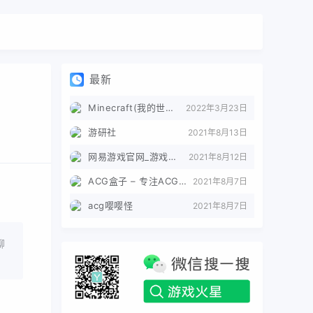
最新
Minecraft(我的世界)苦力怕论坛
2022年3月23日
游研社
2021年8月13日
网易游戏官网_游戏热爱者
2021年8月12日
ACG盒子 – 专注ACG的导航盒子
2021年8月7日
acg嘤嘤怪
2021年8月7日
聊