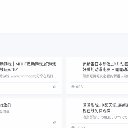
动游戏 | MHHF灵动游戏,好游戏
追新番日本动漫_少儿动画
线玩\uff01
好看的动漫电影 – 喔喔动
灵动游戏(www.mhhf.com)分享在线好游戏。
993
戏海洋
溜溜影院_电影天堂_最新最
视在线免费观看
戏海洋
1,093