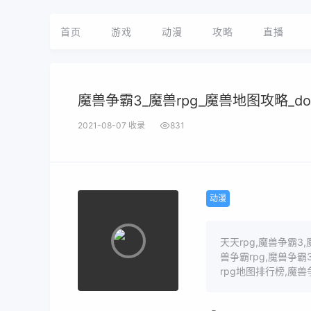
首页
游戏
动漫
攻略
直播
魔兽争霸3_魔兽rpg_魔兽地图攻略_dot
2021-08-07 收录
831
动漫
天天rpg,魔兽争霸3,
兽争霸rpg,魔兽争霸
rpg地图排行榜,魔