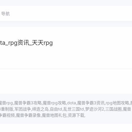
导航
a_rpg资讯_天天rpg
魔兽rpg,魔兽争霸3攻略,魔兽rpg攻略,dota,魔兽争霸3资讯,rpg地图攻略,
3重制版,军团战争,缔造之岛,自由td,乱世三国td,梦迹沙河2,三国战圈,魔兽
兽争霸视频,魔兽争霸录像,魔兽地图礼包,资源下载,