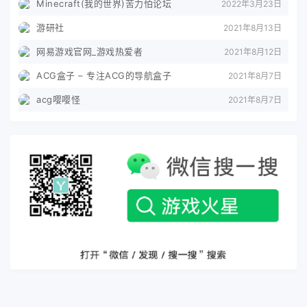
Minecraft(我的世界)苦力怕论坛
2022年3月23日
游研社
2021年8月13日
网易游戏官网_游戏热爱者
2021年8月12日
ACG盒子 – 专注ACG的导航盒子
2021年8月7日
acg嘤嘤怪
2021年8月7日