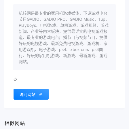
机核网是最专业的家用机游戏媒体，下设游戏电台
节目GADIO、GADIO PRO、GADIO Music、1up、
Playboys、电视游戏、单机游戏、游戏视频、游戏
新闻、产业等内容板块，提供最详实的电视游戏报
道、最专业的游戏电台广播节目与视频节目，提供
好玩的电视游戏、最新免费电视游戏、游戏机、家
用游戏机、电子游戏、ps4、xbox one、ps4国
行、好玩的家用机游戏、新游戏、最新游戏、游戏
网站。
访问网站
相似网站