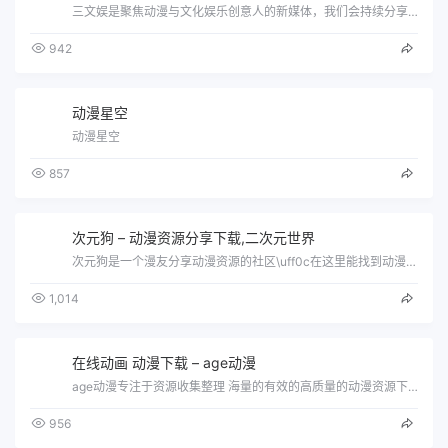
三文娱是聚焦动漫与文化娱乐创意人的新媒体，我们会持续分享新闻报道，案例分析与行业分析。
942
动漫星空
动漫星空
857
次元狗 – 动漫资源分享下载,二次元世界
次元狗是一个漫友分享动漫资源的社区\uff0c在这里能找到动漫图片、视频、漫画、轻小说等关于二次元的一切。欢迎加入我们\uff01
1,014
在线动画 动漫下载 – age动漫
age动漫专注于资源收集整理 海量的有效的高质量的动漫资源下载 动漫百度网盘下载
956