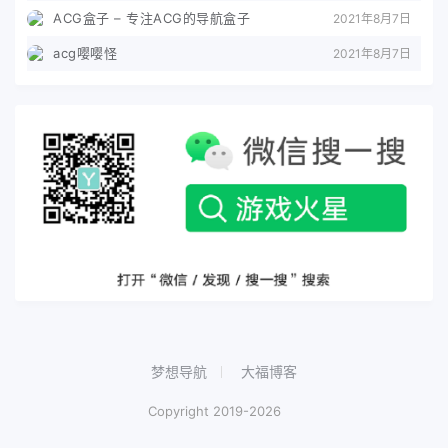
ACG盒子 – 专注ACG的导航盒子
2021年8月7日
acg嘤嘤怪
2021年8月7日
梦想导航
大福博客
Copyright 2019-2026