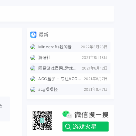
最新
Minecraft(我的世界)苦力怕论坛
2022年3月23日
游研社
2021年8月13日
网易游戏官网_游戏热爱者
2021年8月12日
ACG盒子 – 专注ACG的导航盒子
2021年8月7日
acg嘤嘤怪
2021年8月7日
及