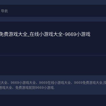
导航
69免费游戏大全_在线小游戏大全-9669小游戏
戏大全、9669小游戏大全、9669在线小游戏大全、9669免费游戏大全,
戏大全、免费游戏就到9669小游戏.