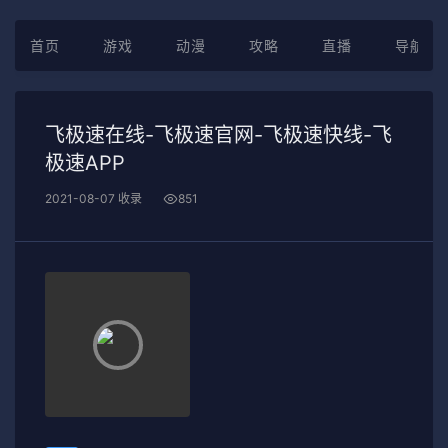
首页
游戏
动漫
攻略
直播
导航
飞极速在线-飞极速官网-飞极速快线-飞
极速APP
2021-08-07 收录
851