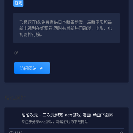
游戏
飞极速在线,免费提供日本新番动漫、最新电影和最
新电视剧在线观看,同时有最新热门动漫、电影、电
视剧排行榜。
访问网站
相似网站
陌陌次元 – 二次元游戏-acg游戏-漫画-动画下载网
专注于分享acg游戏，动漫游戏的下载网站
1,113