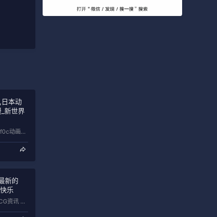
,日本动
漫_新世界
新世界动漫为您提供新动漫\uff0c动画片、好看的动漫排行榜\uff0c免费高清在线观看热血动漫、卡通动漫、新番动漫、百合动漫、搞笑…
 最新的
的快乐
琉璃神社 ★ HACG | 最新的ACG资讯 分享同人动漫的快乐琉璃神社