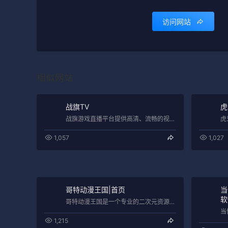
访问网站
相似网站
战旗TV
虎
战旗游戏直播平台提供高清、流畅的视频直播和电子竞技游戏直播。包括三国杀直播、LOL英雄联盟直播、炉石传说直播、dota2直播等各类热…
1,057
1,027
哥特动漫王国|首页
当
软
哥特动漫王国是一个专业的二次元资源分享平台. 实时的资源更新, 任何人均可提交分享自己的资源, 是一个人人都能自由交流的分享平台,争…
1,215