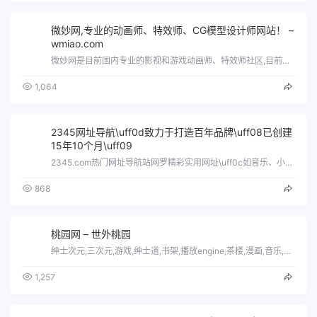
微妙网,专业的动画师、特效师、CG模型设计师网站！ –
wmiao.com
微妙网是目前国内专业的影视和游戏动画师、特效师社区,目前已超过上万名动画师、特效师加入，这里将免费分享所有关于动画的资源和技术，CG…
1,064
2345网址导航\uff0d致力于打造百年品牌\uff08已创建
15年10个月\uff09
2345.com热门网址导航站网罗精彩实用网址\uff0c如音乐、小说、nba、财经、购物、视频、软件及热门游戏网址大全等\uff0…
868
桃园网 – 世外桃园
绅士次元,三次元,游戏,绅士道,书架,播放engine,茶楼,漫画,音乐,轻小说,里番
1,257