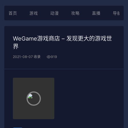
首页
游戏
动漫
攻略
直播
导航
WeGame游戏商店 – 发现更大的游戏世
界
2021-08-07 收录
919