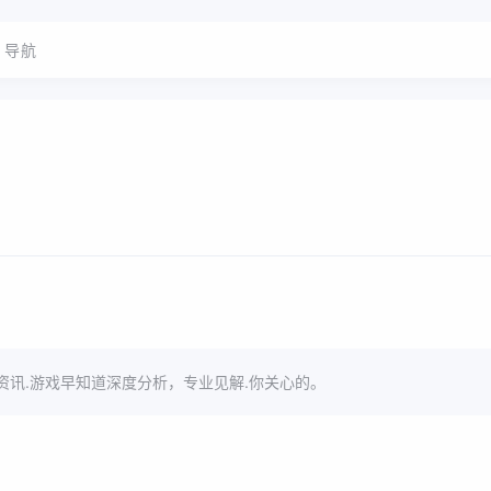
导航
资讯.游戏早知道深度分析，专业见解.你关心的。