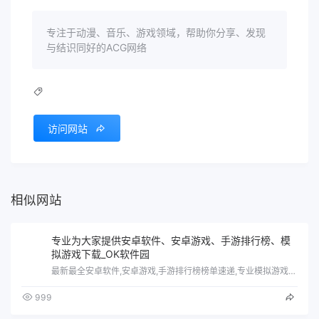
专注于动漫、音乐、游戏领域，帮助你分享、发现
与结识同好的ACG网络
访问网站
相似网站
专业为大家提供安卓软件、安卓游戏、手游排行榜、模
拟游戏下载_OK软件园
最新最全安卓软件,安卓游戏,手游排行榜榜单速递,专业模拟游戏下载,模拟器,街机游戏,街机ROM,模拟教程,MAME尽在OK软件园
999