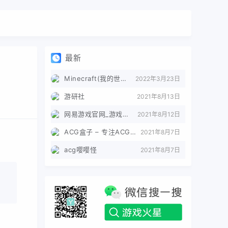
最新
Minecraft(我的世界)苦力怕论坛
2022年3月23日
游研社
2021年8月13日
网易游戏官网_游戏热爱者
2021年8月12日
ACG盒子 – 专注ACG的导航盒子
2021年8月7日
acg嘤嘤怪
2021年8月7日