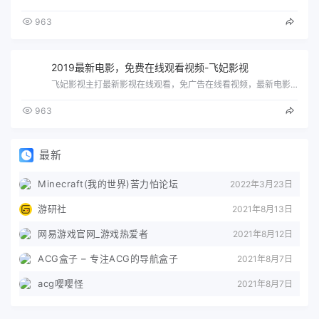
963
2019最新电影，免费在线观看视频-飞妃影视
飞妃影视主打最新影视在线观看，免广告在线看视频，最新电影、电视剧、动漫、综艺免费观看！
963
最新
Minecraft(我的世界)苦力怕论坛
2022年3月23日
游研社
2021年8月13日
网易游戏官网_游戏热爱者
2021年8月12日
ACG盒子 – 专注ACG的导航盒子
2021年8月7日
acg嘤嘤怪
2021年8月7日