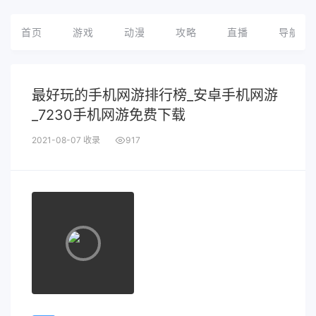
首页
游戏
动漫
攻略
直播
导航
最好玩的手机网游排行榜_安卓手机网游
_7230手机网游免费下载
2021-08-07 收录
917