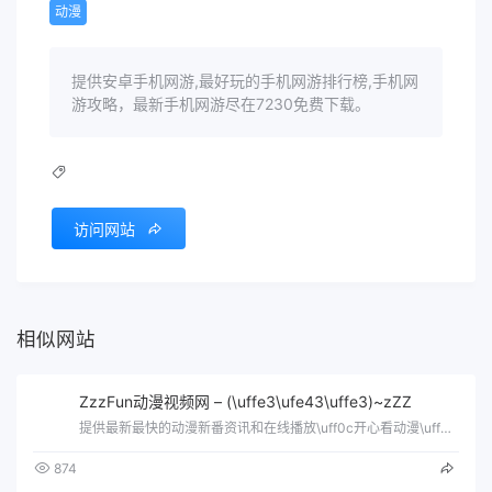
动漫
提供安卓手机网游,最好玩的手机网游排行榜,手机网
游攻略，最新手机网游尽在7230免费下载。
访问网站
相似网站
ZzzFun动漫视频网 – (\uffe3\ufe43\uffe3)~zZZ
提供最新最快的动漫新番资讯和在线播放\uff0c开心看动漫\uff0c无圣骑、无暗牧
874