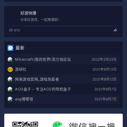
好游快爆
分享好游戏，一起推爆款！
910
最新
Minecraft(我的世界)苦力怕论坛
2022年3月23日
游研社
2021年8月13日
网易游戏官网_游戏热爱者
2021年8月12日
ACG盒子 – 专注ACG的导航盒子
2021年8月7日
acg嘤嘤怪
2021年8月7日